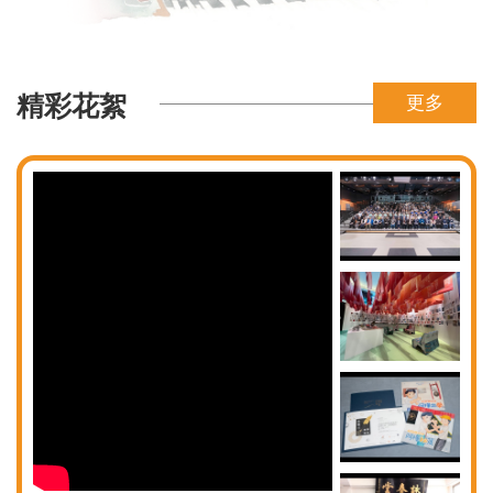
精彩花絮
更多