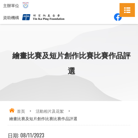
主辦單位
資助機構
繪畫比賽及短片創作比賽比賽作品評
選
首頁
>
活動相片及花絮
>
繪畫比賽及短片創作比賽比賽作品評選
日期:
08/11/2023