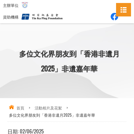
主辦單位
資助機構
多位文化界朋友到「香港非遺月
2025」非遺嘉年華
首頁
>
活動相片及花絮
>
多位文化界朋友到「香港非遺月2025」非遺嘉年華
日期:
02/06/2025