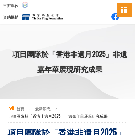
主辦單位
資助機構
項目團隊於「香港非遺月2025」非遺
嘉年華展現研究成果
首頁
>
最新消息
>
項目團隊於「香港非遺月2025」非遺嘉年華展現研究成果
項目團隊於「香港非遺月2025」