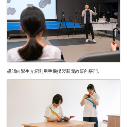
導師向學生介紹利用手機攝製新聞故事的竅門
。